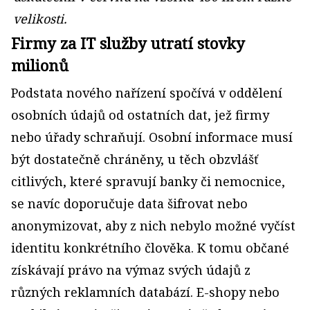
velikosti.
Firmy za IT služby utratí stovky
milionů
Podstata nového nařízení spočívá v oddělení
osobních údajů od ostatních dat, jež firmy
nebo úřady schraňují. Osobní informace musí
být dostatečně chráněny, u těch obzvlášť
citlivých, které spravují banky či nemocnice,
se navíc doporučuje data šifrovat nebo
anonymizovat, aby z nich nebylo možné vyčíst
identitu konkrétního člověka. K tomu občané
získávají právo na výmaz svých údajů z
různých reklamních databází. E-shopy nebo