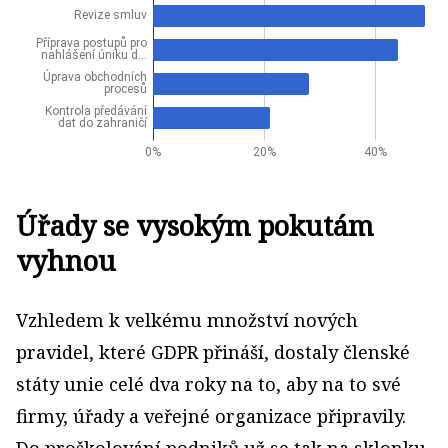
Úřady se vysokým pokutám
vyhnou
Vzhledem k velkému množství nových
pravidel, které GDPR přináší, dostaly členské
státy unie celé dva roky na to, aby na to své
firmy, úřady a veřejné organizace připravily.