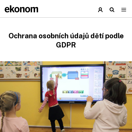
Ochrana osobních údajů dětí podle
GDPR