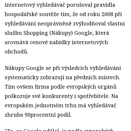
internetový vyhledávač porušoval pravidla
hospodářské soutěže tím, že od roku 2008 při
vyhledávání neoprávněně zvýhodňoval vlastní
službu Shopping (Nákupy) Google, která
srovnává cenové nabídky internetových
obchodů.
Nákupy Google se při výsledcích vyhledávání
systematicky zobrazují na předních místech.
Tím ovšem firma podle evropských orgánů
poškozuje své konkurenty i spotřebitele. Na
evropském jednotném trhu má vyhledávač
zhruba 90procentní podíl.