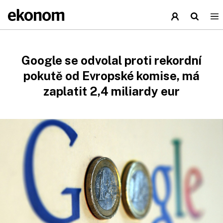
Google se odvolal proti rekordní
pokutě od Evropské komise, má
zaplatit 2,4 miliardy eur