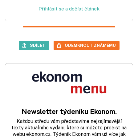
Přihlásit se a dočíst článek
SDÍLET
ODEMKNOUT ZNÁMÉMU
Newsletter týdeníku Ekonom.
Každou středu vám představíme nejzajímavější
texty aktuálního vydání, které si můžete přečíst na
webu ekonom.cz. Týdeník Ekonom vám už více jak