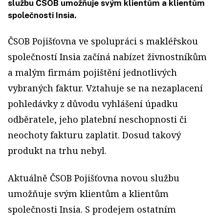
službu ČSOB umožňuje svým klientům a klientům
společnosti Insia.
ČSOB Pojišťovna ve spolupráci s makléřskou
společností Insia začíná nabízet živnostníkům
a malým firmám pojištění jednotlivých
vybraných faktur. Vztahuje se na nezaplacení
pohledávky z důvodu vyhlášení úpadku
odběratele, jeho platební neschopnosti či
neochoty fakturu zaplatit. Dosud takový
produkt na trhu nebyl.
Aktuálně ČSOB Pojišťovna novou službu
umožňuje svým klientům a klientům
společnosti Insia. S prodejem ostatním