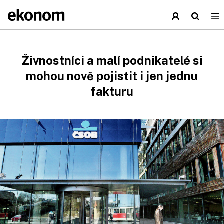
Živnostníci a malí podnikatelé si
mohou nově pojistit i jen jednu
fakturu