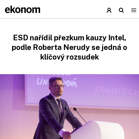
ESD nařídil přezkum kauzy Intel,
podle Roberta Nerudy se jedná o
klíčový rozsudek