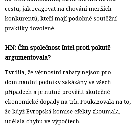
cestu, jak reagovat na chování menších
konkurentů, kteří mají podobné soutěžní
praktiky dovolené.
HN: Čím společnost Intel proti pokutě
argumentovala?
Tvrdila, že věrnostní rabaty nejsou pro
dominantní podniky zakázány ve všech
případech a je nutné prověřit skutečné
ekonomické dopady na trh. Poukazovala na to,
že když Evropská komise efekty zkoumala,
udělala chybu ve výpočtech.