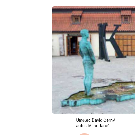
Umělec David Černý
autor:
Milan Jaroš