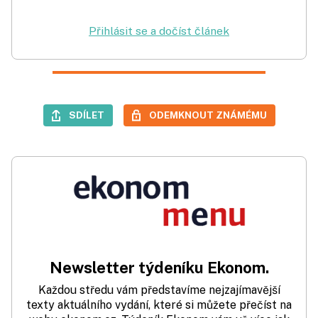
Přihlásit se a dočíst článek
SDÍLET
ODEMKNOUT ZNÁMÉMU
Newsletter týdeníku Ekonom.
Každou středu vám představíme nejzajímavější
texty aktuálního vydání, které si můžete přečíst na