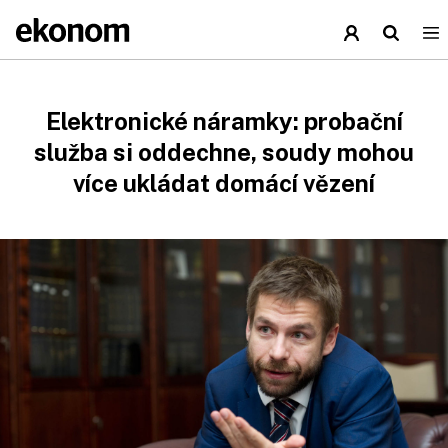
Elektronické náramky: probační
služba si oddechne, soudy mohou
více ukládat domácí vězení