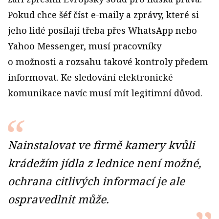
Pokud chce šéf číst e-maily a zprávy, které si
jeho lidé posílají třeba přes WhatsApp nebo
Yahoo Messenger, musí pracovníky
o možnosti a rozsahu takové kontroly předem
informovat. Ke sledování elektronické
komunikace navíc musí mít legitimní důvod.
Nainstalovat ve firmě kamery kvůli
krádežím jídla z lednice není možné,
ochrana citlivých informací je ale
ospravedlnit může.