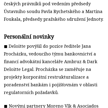
českých právníků pod vedením předsedy
Ústavního soudu Pavla Rychetského a Martina
Foukala, předsedy pražského sdružení Jednoty.
Personální novinky
◼ Deloitte povýšil do pozice ředitele Jana
Procházku, vedoucího týmu bankovnictví a
financí advokátní kanceláře Ambruz & Dark
Deloitte Legal. Procházka se zaměřuje na
projekty korporátní restrukturalizace a
poradenství bankám i pojišťovnám v oblasti
regulatorních požadavků.
◼ Novými partnery Moreno Vlk & Asociados