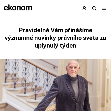
Pravidelně Vám přinášíme
významné novinky právního světa za
uplynulý týden