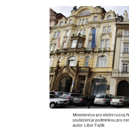
Ministerstvo pro místní rozvoj
soutěžení je podmínkou pro čerp
autor:
Libor Fojtík