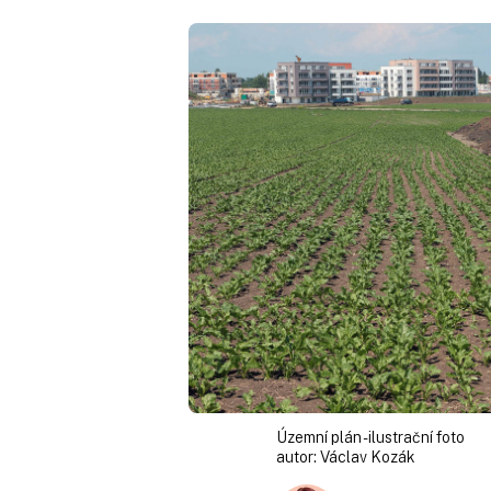
Územní plán - ilustrační foto
autor:
Václav Kozák