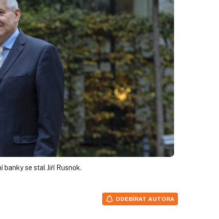
 banky se stal Jiří Rusnok.
ODEBÍRAT AUTORA