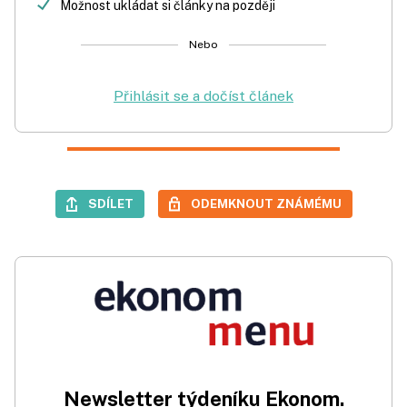
Možnost ukládat si články na později
Nebo
Přihlásit se a dočíst článek
SDÍLET
ODEMKNOUT ZNÁMÉMU
Newsletter týdeníku Ekonom.