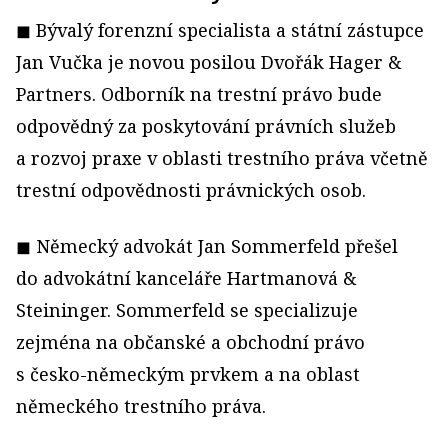
◼ Bývalý forenzní specialista a státní zástupce
Jan Vučka je novou posilou Dvořák Hager &
Partners. Odborník na trestní právo bude
odpovědný za poskytování právních služeb
a rozvoj praxe v oblasti trestního práva včetně
trestní odpovědnosti právnických osob.
◼ Německý advokát Jan Sommerfeld přešel
do advokátní kanceláře Hartmanová &
Steininger. Sommerfeld se specializuje
zejména na občanské a obchodní právo
s česko-německým prvkem a na oblast
německého trestního práva.