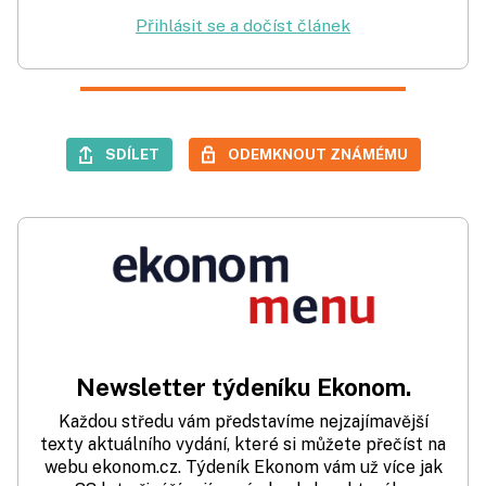
Přihlásit se a dočíst článek
SDÍLET
ODEMKNOUT ZNÁMÉMU
Newsletter týdeníku Ekonom.
Každou středu vám představíme nejzajímavější
texty aktuálního vydání, které si můžete přečíst na
webu ekonom.cz. Týdeník Ekonom vám už více jak