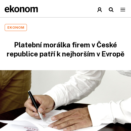
EKONOM
Platební morálka firem v České
republice patří k nejhorším v Evropě