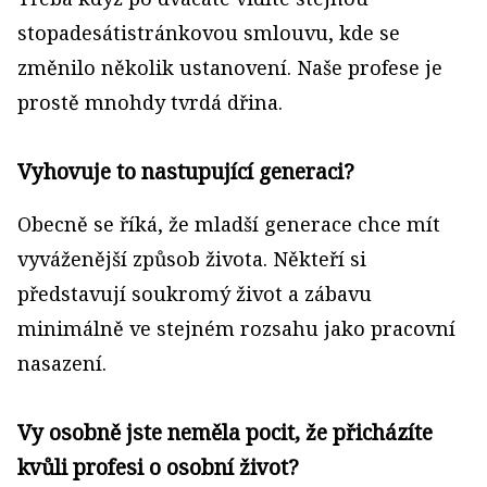
stopadesátistránkovou smlouvu, kde se
změnilo několik ustanovení. Naše profese je
prostě mnohdy tvrdá dřina.
Vyhovuje to nastupující generaci?
Obecně se říká, že mladší generace chce mít
vyváženější způsob života. Někteří si
představují soukromý život a zábavu
minimálně ve stejném rozsahu jako pracovní
nasazení.
Vy osobně jste neměla pocit, že přicházíte
kvůli profesi o osobní život?