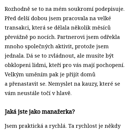
Rozhodně se to na mém soukromí podepisuje.
Před delší dobou jsem pracovala na velké
transakci, která se dělala několik měsíců
převážně po nocích. Partnerovi jsem odřekla
mnoho společných aktivit, protože jsem
jednala. Dá se to zvládnout, ale musíte být
obklopeni lidmi, kteří pro vás mají pochopení.
Velkým uměním pak je přijít domů
a přenastavit se. Nemyslet na kauzy, které se
vám neustále točí v hlavě.
Jaká jste jako manažerka?
Jsem praktická a rychlá. Ta rychlost je někdy