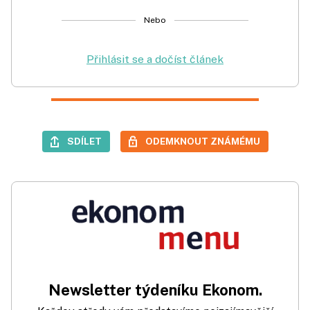
Nebo
Přihlásit se a dočíst článek
SDÍLET
ODEMKNOUT ZNÁMÉMU
Newsletter týdeníku Ekonom.