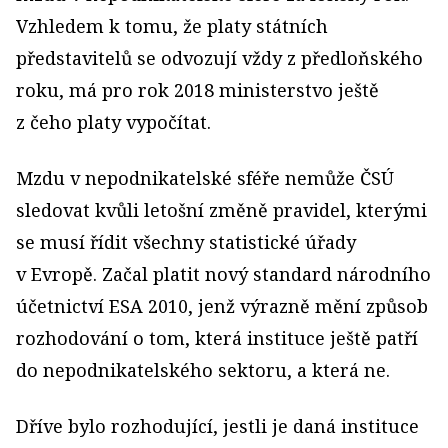
Vzhledem k tomu, že platy státních
představitelů se odvozují vždy z předloňského
roku, má pro rok 2018 ministerstvo ještě
z čeho platy vypočítat.
Mzdu v nepodnikatelské sféře nemůže ČSÚ
sledovat kvůli letošní změně pravidel, kterými
se musí řídit všechny statistické úřady
v Evropě. Začal platit nový standard národního
účetnictví ESA 2010, jenž výrazně mění způsob
rozhodování o tom, která instituce ještě patří
do nepodnikatelského sektoru, a která ne.
Dříve bylo rozhodující, jestli je daná instituce