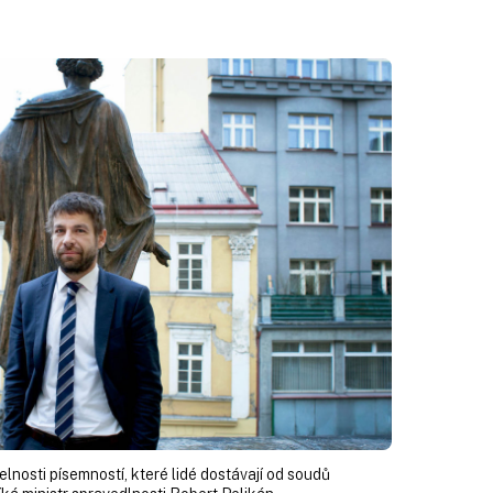
elnosti písemností, které lidé dostávají od soudů