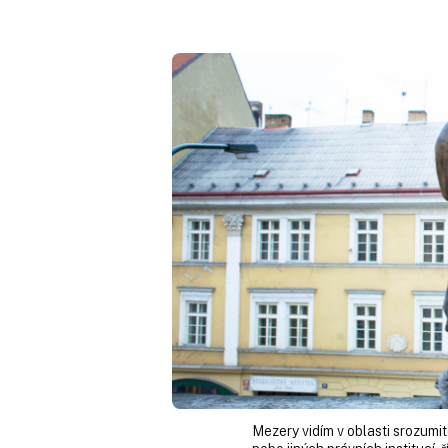
Mezery vidím v oblasti srozumit