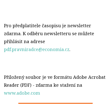
Pro předplatitele časopisu je newsletter
zdarma. K odběru newsletteru se můžete
přihlásit na adrese
pdf.pravniradce@economia.cz
.
Přiložený soubor je ve formátu Adobe Acrobat
Reader (PDF) - zdarma ke stažení na
www.adobe.com