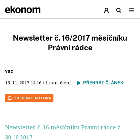
Newsletter č. 16/2017 měsíčníku
Právní rádce
vsc
15. 11. 2017
14:16
/ 1 min. čtení
PŘEHRÁT ČLÁNEK
ODEBÍRAT AUTORA
Newsletter č. 16 měsíčníku Právní rádce z
30.10.2017