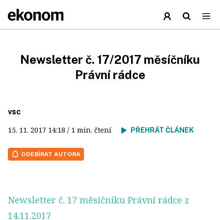
Newsletter č. 17/2017 měsíčníku
Právní rádce
vsc
15. 11. 2017
14:18
/ 1 min. čtení
PŘEHRÁT ČLÁNEK
ODEBÍRAT AUTORA
Newsletter č. 17 měsíčníku Právní rádce z
14.11.2017