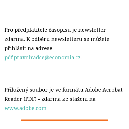
Pro předplatitele časopisu je newsletter
zdarma. K odběru newsletteru se můžete
přihlásit na adrese
pdf.pravniradce@economia.cz
.
Přiložený soubor je ve formátu Adobe Acrobat
Reader (PDF) - zdarma ke stažení na
www.adobe.com