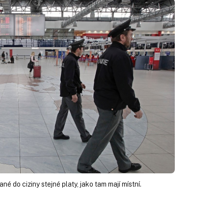
 do ciziny stejné platy, jako tam mají místní.