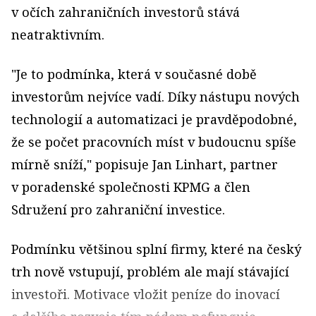
v očích zahraničních investorů stává
neatraktivním.
"Je to podmínka, která v současné době
investorům nejvíce vadí. Díky nástupu nových
technologií a automatizaci je pravděpodobné,
že se počet pracovních míst v budoucnu spíše
mírně sníží," popisuje Jan Linhart, partner
v poradenské společnosti KPMG a člen
Sdružení pro zahraniční investice.
Podmínku většinou splní firmy, které na český
trh nově vstupují, problém ale mají stávající
investoři. Motivace vložit peníze do inovací