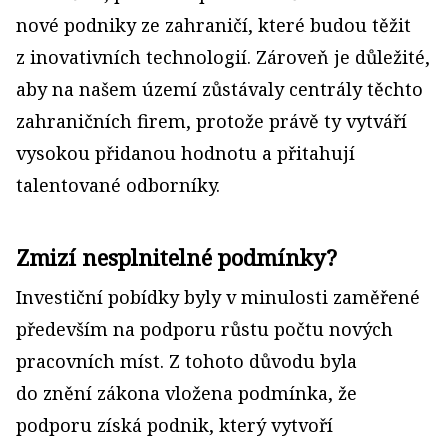
nové podniky ze zahraničí, které budou těžit
z inovativních technologií. Zároveň je důležité,
aby na našem území zůstávaly centrály těchto
zahraničních firem, protože právě ty vytváří
vysokou přidanou hodnotu a přitahují
talentované odborníky.
Zmizí nesplnitelné podmínky?
Investiční pobídky byly v minulosti zaměřené
především na podporu růstu počtu nových
pracovních míst. Z tohoto důvodu byla
do znění zákona vložena podmínka, že
podporu získá podnik, který vytvoří