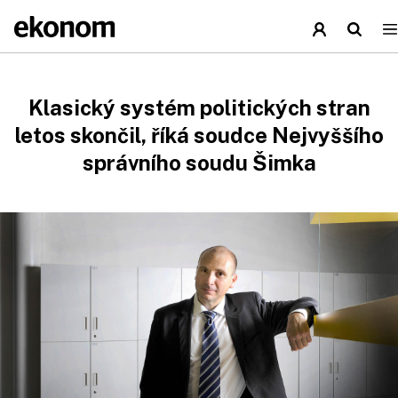
Klasický systém politických stran
letos skončil, říká soudce Nejvyššího
správního soudu Šimka