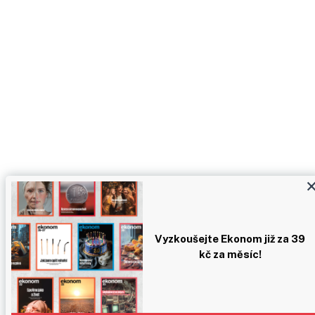
Vyzkoušejte Ekonom již za 39
kč za měsíc!