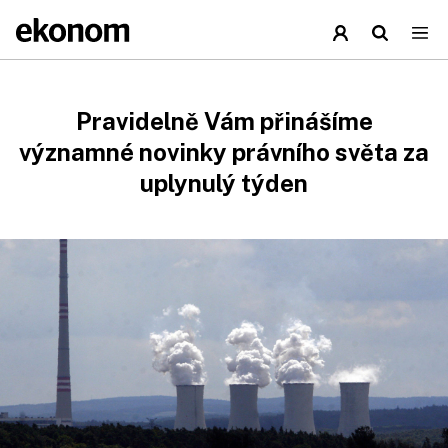
Pravidelně Vám přinášíme
významné novinky právního světa za
uplynulý týden