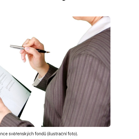
ce svěřenských fondů (ilustrační foto).