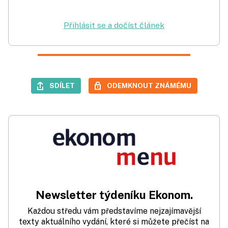
Přihlásit se a dočíst článek
SDÍLET
ODEMKNOUT ZNÁMÉMU
Newsletter týdeníku Ekonom.
Každou středu vám představíme nejzajímavější
texty aktuálního vydání, které si můžete přečíst na