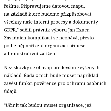
řešíme. Připravujeme datovou mapu,
na základě které budeme přizpůsobovat
všechny naše interní procesy a dokumenty
GDPR," sdělil právník výboru Jan Exner.
Zásadních komplikací se neobává, přesto
podle něj nařízení organizaci přinese
administrativní zatížení.
Neziskovky se obávají především zvýšených
nákladů. Řada z nich bude muset například
zavést funkci pověřence pro ochranu osobních
údajů.
"Učinit tak budou muset organizace, jež