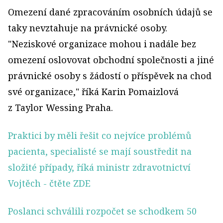
Omezení dané zpracováním osobních údajů se
taky nevztahuje na právnické osoby.
"Neziskové organizace mohou i nadále bez
omezení oslovovat obchodní společnosti a jiné
právnické osoby s žádostí o příspěvek na chod
své organizace," říká Karin Pomaizlová
z Taylor Wessing Praha.
Praktici by měli řešit co nejvíce problémů
pacienta, specialisté se mají soustředit na
složité případy, říká ministr zdravotnictví
Vojtěch
- čtěte ZDE
Poslanci schválili rozpočet se schodkem 50