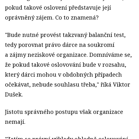
pokud takové oslovení představuje její
oprávněný zájem. Co to znamená?
"Bude nutné provést takzvaný balanční test,
tedy porovnat právo dárce na soukromí
a zájmy neziskové organizace. Domníváme se,
že pokud takové oslovování bude v rozsahu,
který dárci mohou v obdobných případech
očekávat, nebude souhlasu třeba," říká Viktor
Dušek.
Jistotu správného postupu však organizace
nemají.