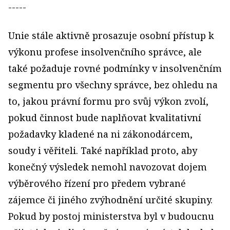
-----
Unie stále aktivně prosazuje osobní přístup k
výkonu profese insolvenčního správce, ale
také požaduje rovné podmínky v insolvenčním
segmentu pro všechny správce, bez ohledu na
to, jakou právní formu pro svůj výkon zvolí,
pokud činnost bude naplňovat kvalitativní
požadavky kladené na ni zákonodárcem,
soudy i věřiteli. Také například proto, aby
konečný výsledek nemohl navozovat dojem
výběrového řízení pro předem vybrané
zájemce či jiného zvýhodnění určité skupiny.
Pokud by postoj ministerstva byl v budoucnu