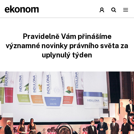
Pravidelně Vám přinášíme
významné novinky právního světa za
uplynulý týden