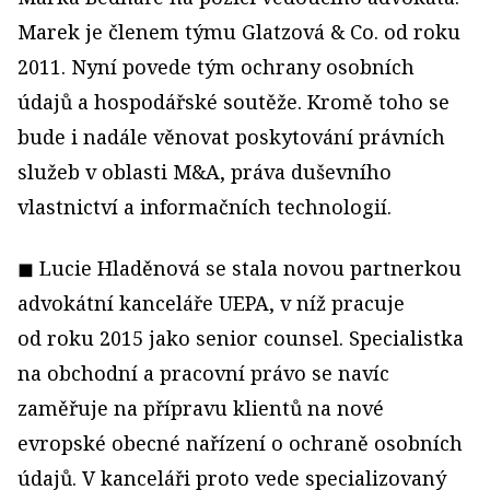
Marek je členem týmu Glatzová & Co. od roku
2011. Nyní povede tým ochrany osobních
údajů a hospodářské soutěže. Kromě toho se
bude i nadále věnovat poskytování právních
služeb v oblasti M&A, práva duševního
vlastnictví a informačních technologií.
◼ Lucie Hladěnová se stala novou partnerkou
advokátní kanceláře UEPA, v níž pracuje
od roku 2015 jako senior counsel. Specialistka
na obchodní a pracovní právo se navíc
zaměřuje na přípravu klientů na nové
evropské obecné nařízení o ochraně osobních
údajů. V kanceláři proto vede specializovaný