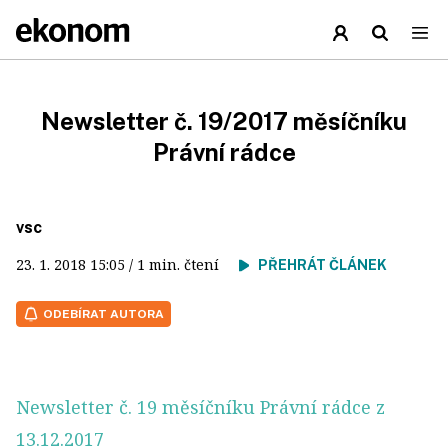
Newsletter č. 19/2017 měsíčníku
Právní rádce
vsc
23. 1. 2018
15:05
/ 1 min. čtení
PŘEHRÁT ČLÁNEK
ODEBÍRAT AUTORA
Newsletter č. 19 měsíčníku Právní rádce z
13.12.2017