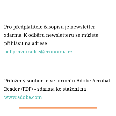
Pro předplatitele časopisu je newsletter
zdarma. K odběru newsletteru se můžete
přihlásit na adrese
pdf.pravniradce@economia.cz
.
Přiložený soubor je ve formátu Adobe Acrobat
Reader (PDF) - zdarma ke stažení na
www.adobe.com