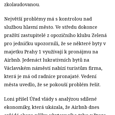
zkolaudovanou.
Největší problémy má s kontrolou nad
službou hlavní město. Ve středu dokonce
pražští zastupitelé z opozičního klubu Zelená
pro jedničku upozornili, že se některé byty v
majetku Prahy 1 využívají k pronájmu na
Airbnb. Jedenáct lukrativních bytů na
Václavském náměstí nabízí turistům firma,
která je má od radnice pronajaté. Vedení
města uvedlo, že se pokouší problém řešit.
Loni přišel Úřad vlády s analýzou sdílené
ekonomiky, která ukázala, že Airbnb dnes