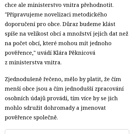
chce ale ministerstvo vnitra přehodnotit.
"Připravujeme novelizaci metodického
doporučení pro obce. Důraz budeme klást
spíše na velikost obcí a množství jejich dat než
na počet obcí, které mohou mít jednoho
pověřence," uvádí Klára Pěknicová
z ministerstva vnitra.
Zjednodušeně řečeno, mělo by platit, že čím
menší obce jsou a čím jednodušší zpracování
osobních údajů provádí, tím více by se jich
mohlo sdružit dohromady a jmenovat
pověřence společně.