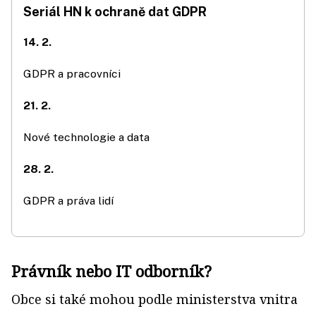
Seriál HN k ochraně dat GDPR
14. 2.
GDPR a pracovníci
21. 2.
Nové technologie a data
28. 2.
GDPR a práva lidí
Právník nebo IT odborník?
Obce si také mohou podle ministerstva vnitra