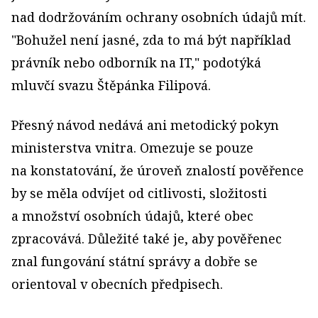
nad dodržováním ochrany osobních údajů mít.
"Bohužel není jasné, zda to má být například
právník nebo odborník na IT," podotýká
mluvčí svazu Štěpánka Filipová.
Přesný návod nedává ani metodický pokyn
ministerstva vnitra. Omezuje se pouze
na konstatování, že úroveň znalostí pověřence
by se měla odvíjet od citlivosti, složitosti
a množství osobních údajů, které obec
zpracovává. Důležité také je, aby pověřenec
znal fungování státní správy a dobře se
orientoval v obecních předpisech.