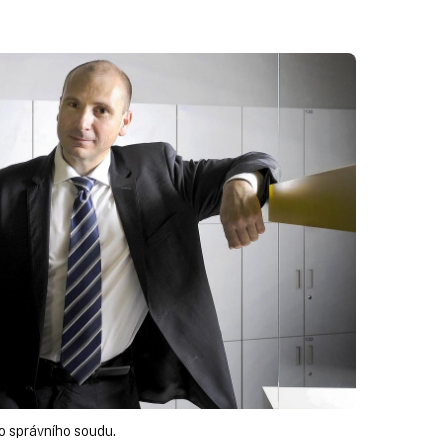
o správního soudu.