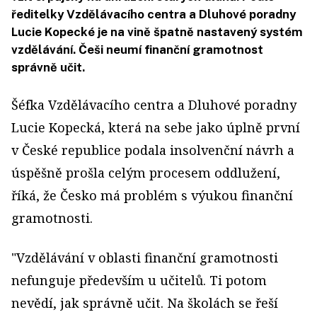
ředitelky Vzdělávacího centra a Dluhové poradny
Lucie Kopecké je na vině špatně nastavený systém
vzdělávání. Češi neumí finanční gramotnost
správně učit.
Šéfka
Vzdělávacího centra a Dluhové poradny
Lucie Kopecká,
která na sebe jako úplně první
v České republice podala insolvenční návrh a
úspěšně prošla celým procesem oddlužení,
říká, že Česko má problém s výukou finanční
gramotnosti.
"
Vzdělávání v oblasti finanční gramotnosti
nefunguje především u učitelů. Ti potom
nevědí, jak správně učit. Na školách se řeší