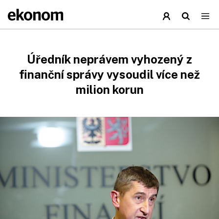
Úředník neprávem vyhozený z
finanční správy vysoudil více než
milion korun