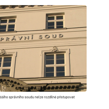
ššího správního soudu nelze rozdílně přistupovat