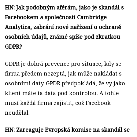
HN: Jak podobným aférám, jako je skandál s
Facebookem a společností Cambridge
Analytica, zabrání nové nařízení o ochraně
osobních údajů, známé spíše pod zkratkou
GDPR?
GDPR je dobrá prevence pro situace, kdy se
firma předem nezeptá, jak může nakládat s
osobními daty. GPDR předpokládá, že vy jako
klient máte ta data pod kontrolou. A tohle
musí každá firma zajistit, což Facebook
neudělal.
HN: Zareaguje Evropská komise na skandál se