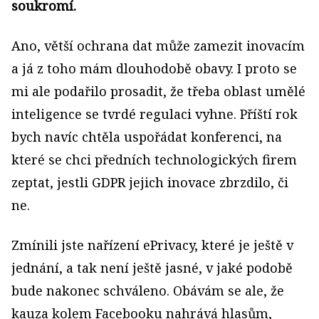
soukromí.
Ano, větší ochrana dat může zamezit inovacím
a já z toho mám dlouhodobě obavy. I proto se
mi ale podařilo prosadit, že třeba oblast umělé
inteligence se tvrdé regulaci vyhne. Příští rok
bych navíc chtěla uspořádat konferenci, na
které se chci předních technologických firem
zeptat, jestli GDPR jejich inovace zbrzdilo, či
ne.
Zmínili jste nařízení ePrivacy, které je ještě v
jednání, a tak není ještě jasné, v jaké podobě
bude nakonec schváleno. Obávám se ale, že
kauza kolem Facebooku nahrává hlasům,