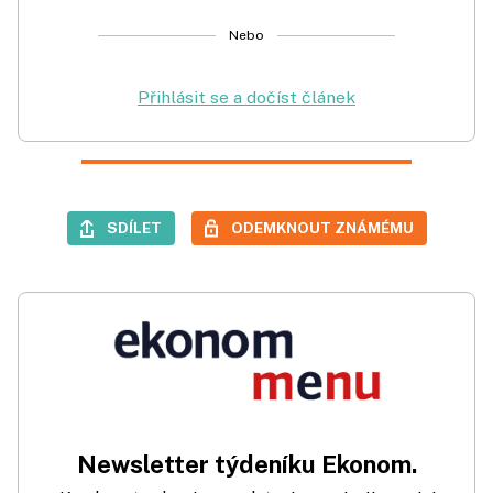
Nebo
Přihlásit se a dočíst článek
SDÍLET
ODEMKNOUT ZNÁMÉMU
Newsletter týdeníku Ekonom.