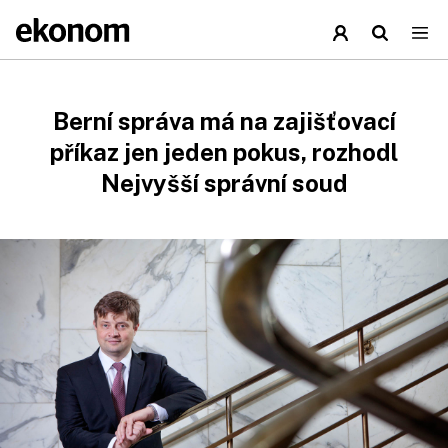
Berní správa má na zajišťovací
příkaz jen jeden pokus, rozhodl
Nejvyšší správní soud