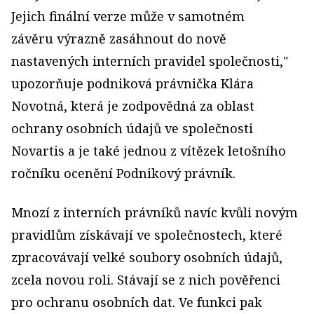
Jejich finální verze může v samotném
závěru výrazně zasáhnout do nově
nastavených interních pravidel společnosti,"
upozorňuje podniková právnička Klára
Novotná, která je zodpovědná za oblast
ochrany osobních údajů ve společnosti
Novartis a je také jednou z vítězek letošního
ročníku ocenění Podnikový právník.
Mnozí z interních právníků navíc kvůli novým
pravidlům získávají ve společnostech, které
zpracovávají velké soubory osobních údajů,
zcela novou roli. Stávají se z nich pověřenci
pro ochranu osobních dat. Ve funkci pak