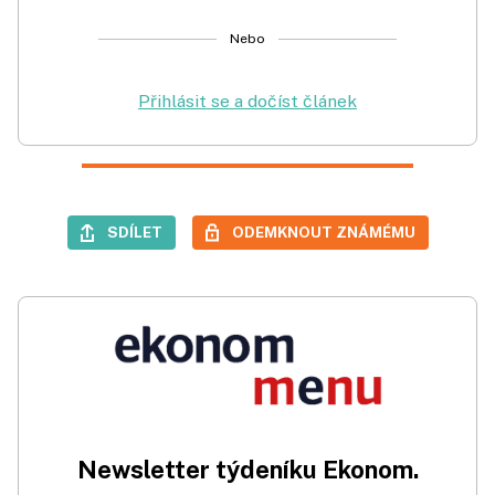
Nebo
Přihlásit se a dočíst článek
SDÍLET
ODEMKNOUT ZNÁMÉMU
Newsletter týdeníku Ekonom.