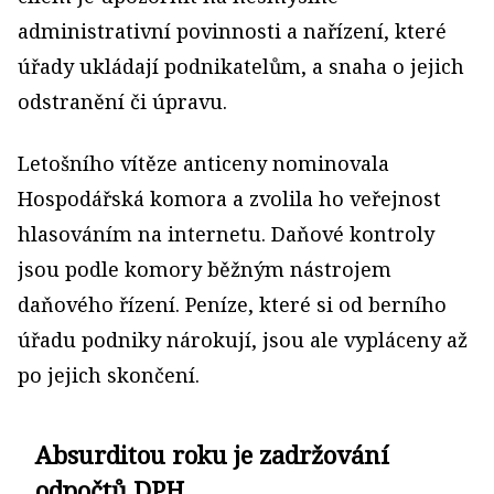
administrativní povinnosti a nařízení, které
úřady ukládají podnikatelům, a snaha o jejich
odstranění či úpravu.
Letošního vítěze anticeny nominovala
Hospodářská komora a zvolila ho veřejnost
hlasováním na internetu. Daňové kontroly
jsou podle komory běžným nástrojem
daňového řízení. Peníze, které si od berního
úřadu podniky nárokují, jsou ale vypláceny až
po jejich skončení.
Absurditou roku je zadržování
odpočtů DPH