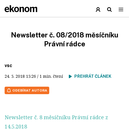
Newsletter č. 08/2018 měsíčníku
Právní rádce
vsc
24. 5. 2018
15:26
/ 1 min. čtení
PŘEHRÁT ČLÁNEK
ODEBÍRAT AUTORA
Newsletter č. 8 měsíčníku Právní rádce z
14.5.2018