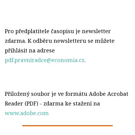
Pro předplatitele časopisu je newsletter
zdarma. K odběru newsletteru se můžete
přihlásit na adrese
pdf.pravniradce@economia.cz
.
Přiložený soubor je ve formátu Adobe Acrobat
Reader (PDF) - zdarma ke stažení na
www.adobe.com