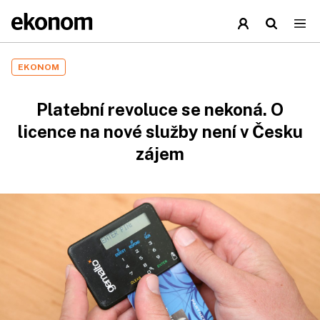
EKONOM
Platební revoluce se nekoná. O
licence na nové služby není v Česku
zájem