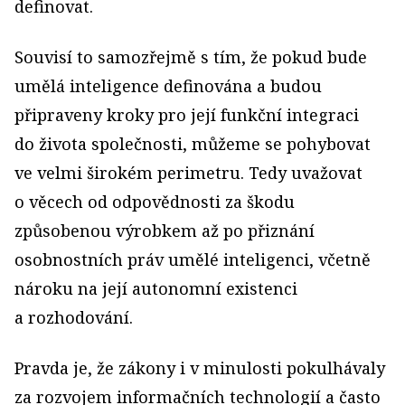
definovat.
Souvisí to samozřejmě s tím, že pokud bude
umělá inteligence definována a budou
připraveny kroky pro její funkční integraci
do života společnosti, můžeme se pohybovat
ve velmi širokém perimetru. Tedy uvažovat
o věcech od odpovědnosti za škodu
způsobenou výrobkem až po přiznání
osobnostních práv umělé inteligenci, včetně
nároku na její autonomní existenci
a rozhodování.
Pravda je, že zákony i v minulosti pokulhávaly
za rozvojem informačních technologií a často