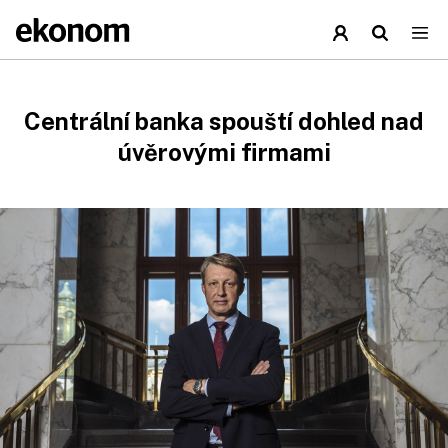
Centrální banka spouští dohled nad
úvěrovými firmami