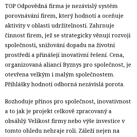
TOP Odpovědná firma je nezávislý systém
porovnávání firem, který hodnotí a oceňuje
aktivity v oblasti udržitelnosti. Zahrnuje
činnost firem, jež se strategicky věnují rozvoji
společnosti, snižování dopadu na životní
prostředí a přinášejí inovativní řešení. Cena,
organizovaná aliancí Byznys pro společnost, je
otevřena velkým i malým společnostem.
Přihlášky hodnotí odborná nezávislá porota.
Rozhoduje přínos pro společnost, inovativnost
a to jak je projekt celkově zpracovaný a
obsáhlý. Velikost firmy nebo výše investice v
tomto ohledu nehraje roli. Záleží nejen na