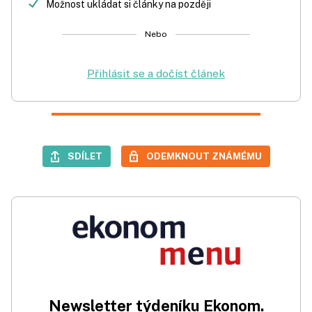
Možnost ukládat si články na později
Nebo
Přihlásit se a dočíst článek
SDÍLET
ODEMKNOUT ZNÁMÉMU
Newsletter týdeníku Ekonom.