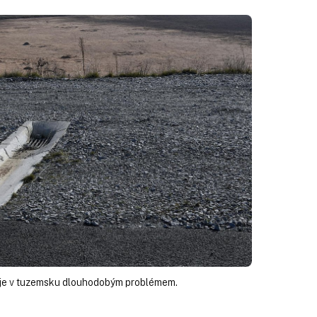
 je v tuzemsku dlouhodobým problémem.