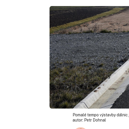
Pomalé tempo výstavby dálnic
autor:
Petr Dohnal