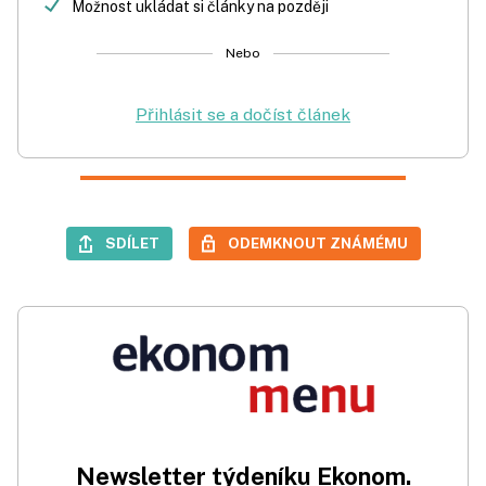
Možnost ukládat si články na později
Nebo
Přihlásit se a dočíst článek
SDÍLET
ODEMKNOUT ZNÁMÉMU
Newsletter týdeníku Ekonom.