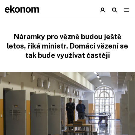
Náramky pro vězně budou ještě
letos, říká ministr. Domácí vězení se
tak bude využívat častěji